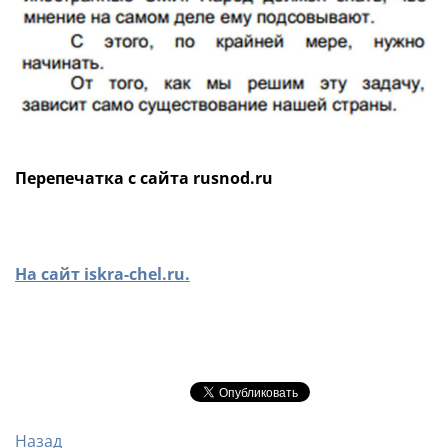
Перепечатка с сайта rusnod.ru
На сайт iskra-chel.ru.
Назад