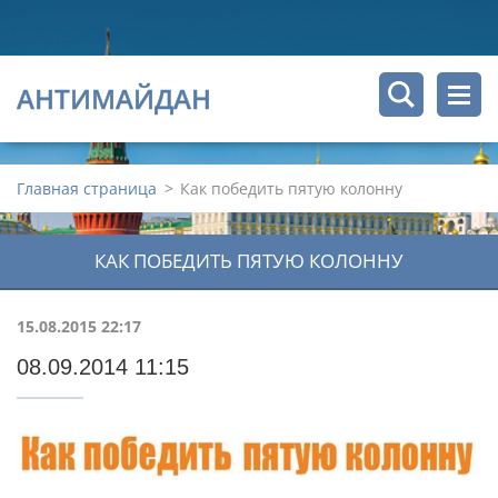
АНТИМАЙДАН
Главная страница
>
Как победить пятую колонну
КАК ПОБЕДИТЬ ПЯТУЮ КОЛОННУ
15.08.2015 22:17
08.09.2014 11:15